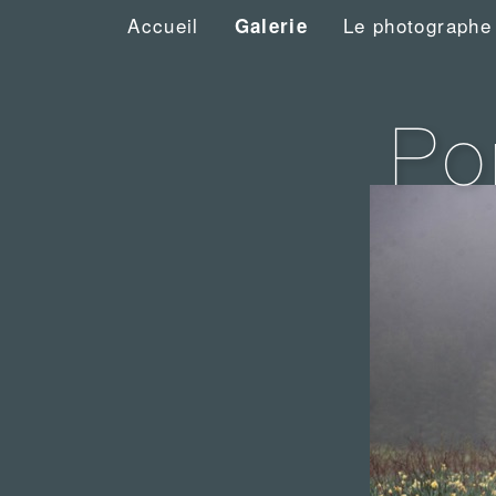
Accueil
Le photographe
Galerie
C