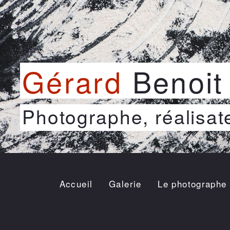
Gérard
Benoit 
Photographe, réalisat
Accueil
Galerie
Le photographe